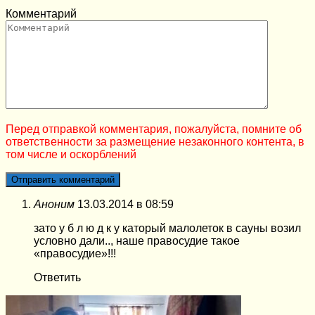
Комментарий
Перед отправкой комментария, пожалуйста, помните об
ответственности за размещение незаконного контента, в
том числе и оскорблений
Аноним
13.03.2014 в 08:59
зато у б л ю д к у каторый малолеток в сауны возил
условно дали.., наше правосудие такое
«правосудие»!!!
Ответить