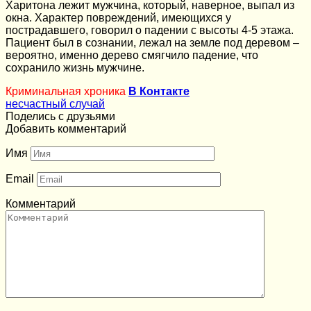
Харитона лежит мужчина, который, наверное, выпал из
окна. Характер повреждений, имеющихся у
пострадавшего, говорил о падении с высоты 4-5 этажа.
Пациент был в сознании, лежал на земле под деревом –
вероятно, именно дерево смягчило падение, что
сохранило жизнь мужчине.
Криминальная хроника
В Контакте
несчастный случай
Поделись с друзьями
Добавить комментарий
Имя
Email
Комментарий