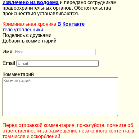
извлечено из водоема
и передано сотрудникам
правоохранительных органов. Обстоятельства
происшествия устанавливаются.
Криминальная хроника
В Контакте
тело
утопленники
Поделись с друзьями
Добавить комментарий
Имя
Email
Комментарий
Перед отправкой комментария, пожалуйста, помните об
ответственности за размещение незаконного контента, в
том числе и оскорблений