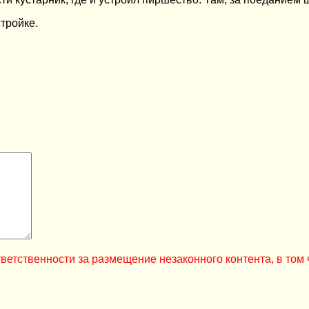
тройке.
ветственности за размещение незаконного контента, в том 