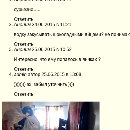
сурьезно…..
Ответить
Аноним
24.06.2015 в 11:21
водку закусывать шоколадными яйцами? не поним
Ответить
Аноним
25.06.2015 в 10:52
Интересно, что ему попалось в яичках ?
Ответить
admin
автор
25.06.2015 в 13:08
)))))))) эх, забыл уточнить ))))
Ответить