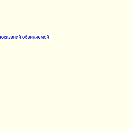
 показаний обвиняемой