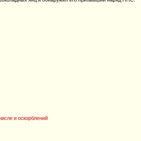
числе и оскорблений