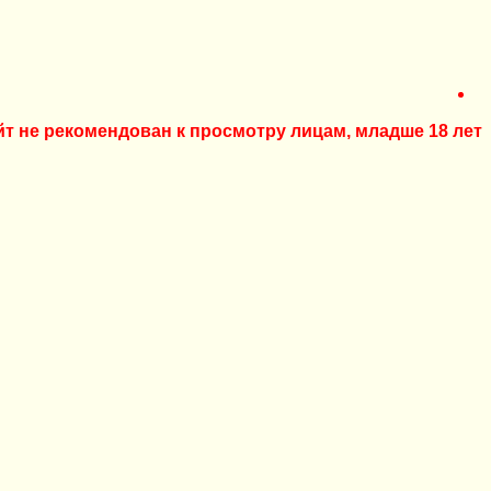
йт не рекомендован к просмотру лицам, младше 18 лет