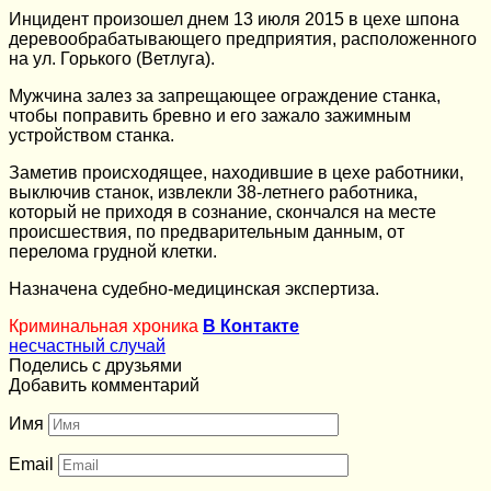
Инцидент произошел днем 13 июля 2015 в цехе шпона
деревообрабатывающего предприятия, расположенного
на ул. Горького (Ветлуга).
Мужчина залез за запрещающее ограждение станка,
чтобы поправить бревно и его зажало зажимным
устройством станка.
Заметив происходящее, находившие в цехе работники,
выключив станок, извлекли 38-летнего работника,
который не приходя в сознание, скончался на месте
происшествия, по предварительным данным, от
перелома грудной клетки.
Назначена судебно-медицинская экспертиза.
Криминальная хроника
В Контакте
несчастный случай
Поделись с друзьями
Добавить комментарий
Имя
Email