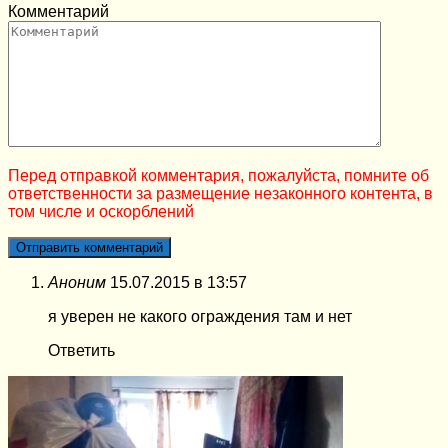
Комментарий
Перед отправкой комментария, пожалуйста, помните об
ответственности за размещение незаконного контента, в
том числе и оскорблений
Аноним
15.07.2015 в 13:57
я уверен не какого ограждения там и нет
Ответить