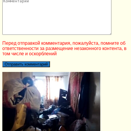
Перед отправкой комментария, пожалуйста, помните об
ответственности за размещение незаконного контента, в
том числе и оскорблений