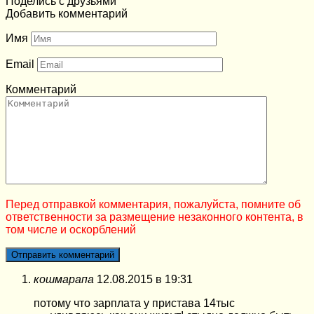
Поделись с друзьями
Добавить комментарий
Имя
Email
Комментарий
Перед отправкой комментария, пожалуйста, помните об
ответственности за размещение незаконного контента, в
том числе и оскорблений
кошмарапа
12.08.2015 в 19:31
потому что зарплата у пристава 14тыс