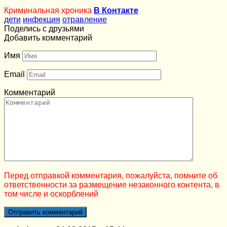
Криминальная хроника
В Контакте
дети
инфекция
отравление
Поделись с друзьями
Добавить комментарий
Имя
Email
Комментарий
Перед отправкой комментария, пожалуйста, помните об
ответственности за размещение незаконного контента, в
том числе и оскорблений