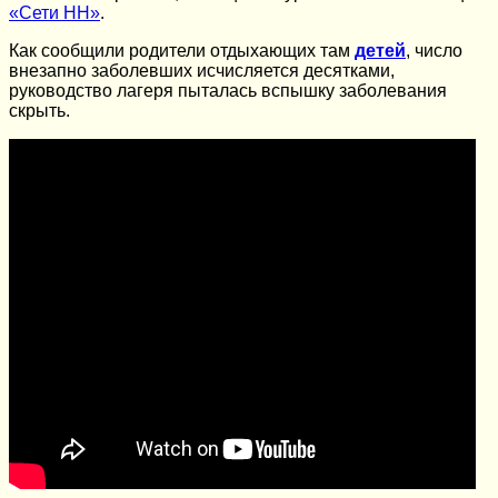
«Сети НН»
.
Как сообщили родители отдыхающих там
детей
, число
внезапно заболевших исчисляется десятками,
руководство лагеря пыталась вспышку заболевания
скрыть.