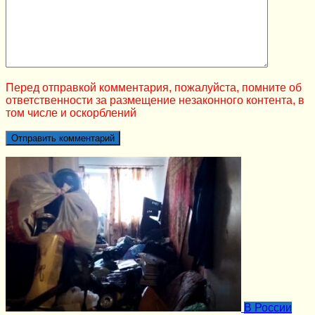
Перед отправкой комментария, пожалуйста, помните об
ответственности за размещение незаконного контента, в
том числе и оскорблений
В России