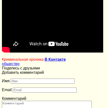
Криминальная хроника
В Контакте
общество
Поделись с друзьями
Добавить комментарий
Имя
Email
Комментарий