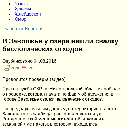
Розыск
Курьёзы
Калейдоскоп
Юмор
Главная
»
Новости
В Заволжье у озера нашли свалку
биологических отходов
Опубликовано
04.08.2016
Проводится проверка (видео)
Пресс-служба СКР по Нижегородской области сообщает
о проверке, которая начата по факту обнаружения в
городе Заволжье свалки человеческих отходов.
По предварительным данным, на территории старого
Заволжского кладбища, расположенного на ул.
Рождественской местные жители обнаружили в
земляной яме пакеты, в которых находились