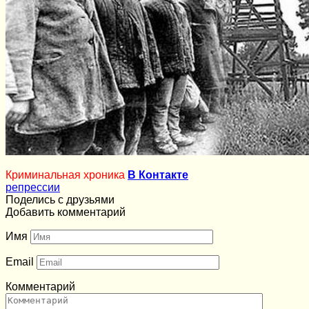
Криминальная хроника
В Контакте
репрессии
Поделись с друзьями
Добавить комментарий
Имя
Email
Комментарий