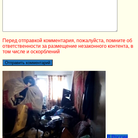
Перед отправкой комментария, пожалуйста, помните об
ответственности за размещение незаконного контента, в
том числе и оскорблений
В России