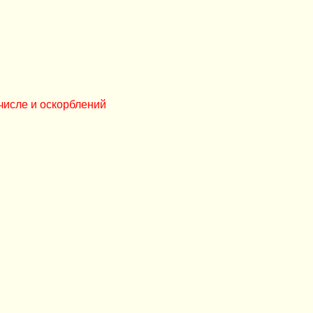
числе и оскорблений