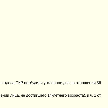
 отдела СКР возбудили уголовное дело в отношении 36-
ии лица, не достигшего 14-летнего возраста), и ч. 1 ст.