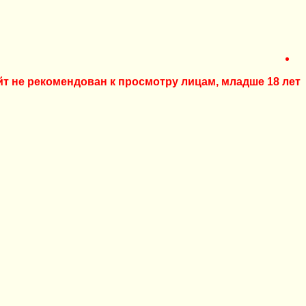
йт не рекомендован к просмотру лицам, младше 18 лет