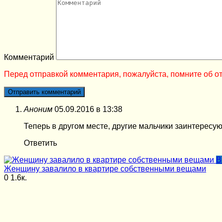
Комментарий
Перед отправкой комментария, пожалуйста, помните об от
Аноним
05.09.2016 в 13:38
Теперь в другом месте, другие мальчики заинтересую
Ответить
В
Женщину завалило в квартире собственными вещами
0
1.6к.