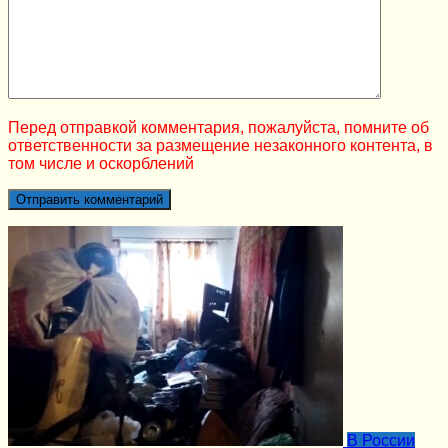
Перед отправкой комментария, пожалуйста, помните об
ответственности за размещение незаконного контента, в
том числе и оскорблений
В России