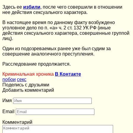
Здесь ее
избили
, после чего совершили в отношении
нее действия сексуального характера.
В настоящее время по данному факту возбуждено
уголовное дело по п. «а» ч. 2 ст. 132 УК РФ (иные
действия сексуального характера, совершенные группой
лиц).
Один из подозреваемых ранее уже был судим за
совершение аналогичного преступления.
Расследование продолжается.
Криминальная хроника
В Контакте
побои
секс
Поделись с друзьями
Добавить комментарий
Имя
Email
Комментарий