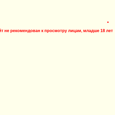
йт не рекомендован к просмотру лицам, младше 18 лет