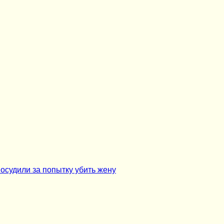
осудили за попытку убить жену