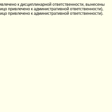
ривлечено к дисциплинарной ответственности, вынесены
ицо привлечено к административной ответственности),
ицо привлечено к административной ответственности).