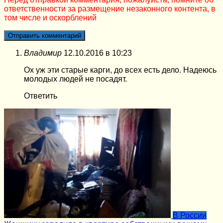
ответственности за размещение незаконного контента, в
том числе и оскорблений
Владимир
12.10.2016 в 10:23
Ох уж эти старые карги, до всех есть дело. Надеюсь
молодых людей не посадят.
Ответить
В России