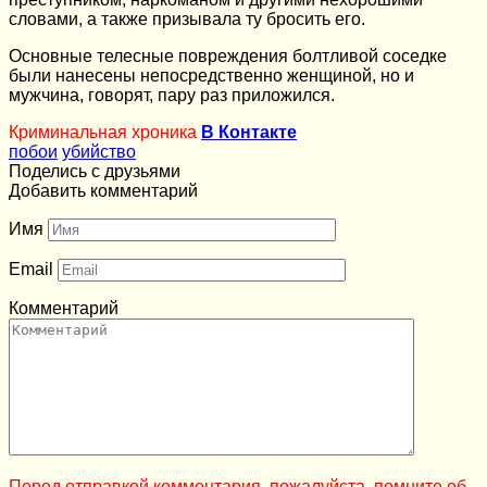
словами, а также призывала ту бросить его.
Основные телесные повреждения болтливой соседке
были нанесены непосредственно женщиной, но и
мужчина, говорят, пару раз приложился.
Криминальная хроника
В Контакте
побои
убийство
Поделись с друзьями
Добавить комментарий
Имя
Email
Комментарий
Перед отправкой комментария, пожалуйста, помните об