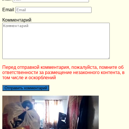
Email
Комментарий
Перед отправкой комментария, пожалуйста, помните об
ответственности за размещение незаконного контента, в
том числе и оскорблений