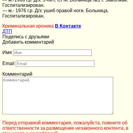
Госпитализирован.
— м.- 1976 г.р. Д/з: ушиб правой ноги. Больница.
Госпитализирован.
Криминальная хроника
В Контакте
ДТП
Поделись с друзьями
Добавить комментарий
Имя
Email
Комментарий
Перед отправкой комментария, пожалуйста, помните об
ответственности за размещение незаконного контента, в