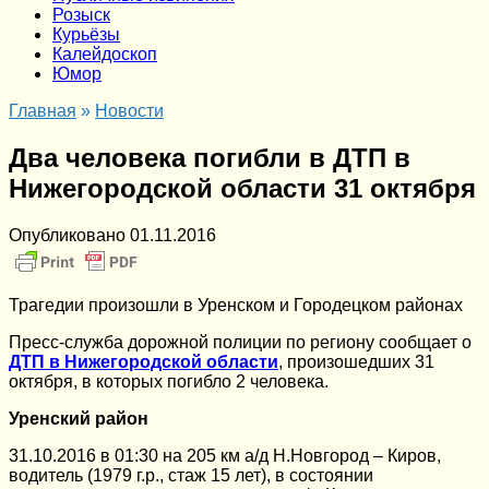
Розыск
Курьёзы
Калейдоскоп
Юмор
Главная
»
Новости
Два человека погибли в ДТП в
Нижегородской области 31 октября
Опубликовано
01.11.2016
Трагедии произошли в Уренском и Городецком районах
Пресс-служба дорожной полиции по региону сообщает о
ДТП в Нижегородской области
, произошедших 31
октября, в которых погибло 2 человека.
Уренский район
31.10.2016 в 01:30 на 205 км а/д Н.Новгород – Киров,
водитель (1979 г.р., стаж 15 лет), в состоянии