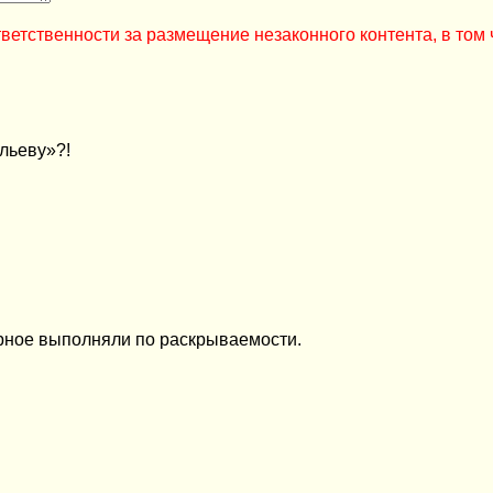
ветственности за размещение незаконного контента, в том 
льеву»?!
ерное выполняли по раскрываемости.