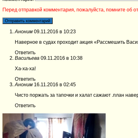
Перед отправкой комментария, пожалуйста, помните об от
Аноним
09.11.2016 в 10:23
Наверное в судах проходит акция «Рассмешить Васи
Ответить
Васильева
09.11.2016 в 10:38
Ха-ха-ха!
Ответить
Аноним
16.11.2016 в 02:45
Чисто поржать за тапочки и халат сажают .план нав
Ответить