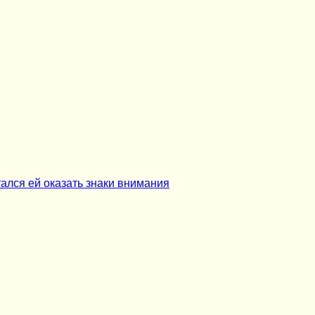
ался ей оказать знаки внимания