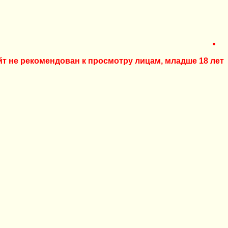
йт не рекомендован к просмотру лицам, младше 18 лет