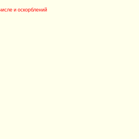
числе и оскорблений