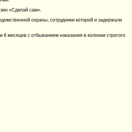
азин «Сделай сам».
едомственной охраны, сотрудники которой и задержали
и 6 месяцев с отбыванием наказания в колонии строгого