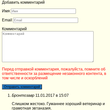
Добавить комментарий
Имя
Email
Комментарий
Перед отправкой комментария, пожалуйста, помните об
ответственности за размещение незаконного контента, в
том числе и оскорблений
Бронтозавр
11.01.2017 в 15:07
Слишком жестоко. Гуманнее хороший ветеринар и
грамотная эвтаназия.