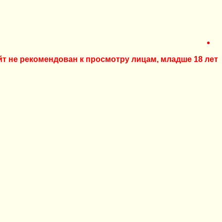
йт не рекомендован к просмотру лицам, младше 18 лет