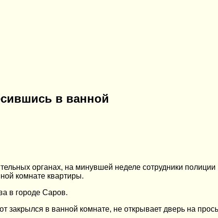
есившись в ванной
тельных органах, на минувшей неделе сотрудники полиции 
нной комнате квартиры.
а в городе Саров.
от закрылся в ванной комнате, не открывает дверь на прось