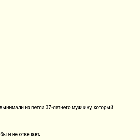
вынимали из петли 37-летнего мужчину, который
бы и не отвечает.