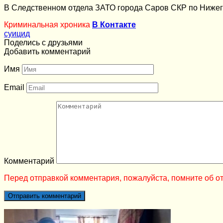
В Следственном отдела ЗАТО города Саров СКР по Нижего
Криминальная хроника
В Контакте
суицид
Поделись с друзьями
Добавить комментарий
Имя
Email
Комментарий
Перед отправкой комментария, пожалуйста, помните об от