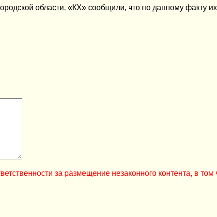
родской области, «КХ» сообщили, что по данному факту и
ветственности за размещение незаконного контента, в том 