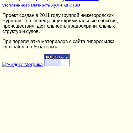
хулиганство
утопленники
халатность
Проект создан в 2011 году группой нижегородских
журналистов, освещающих криминальные события,
происшествия, деятельность правоохранительных
структур и судов.
При перепечатке материалов c сайта гиперссылка
kriminalnn.ru обязательна