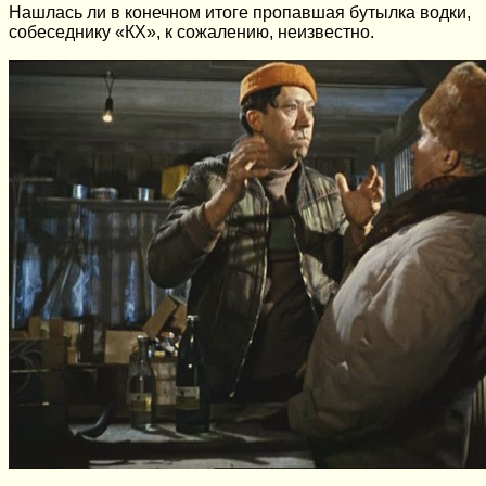
Нашлась ли в конечном итоге пропавшая бутылка водки,
собеседнику «КХ», к сожалению, неизвестно.