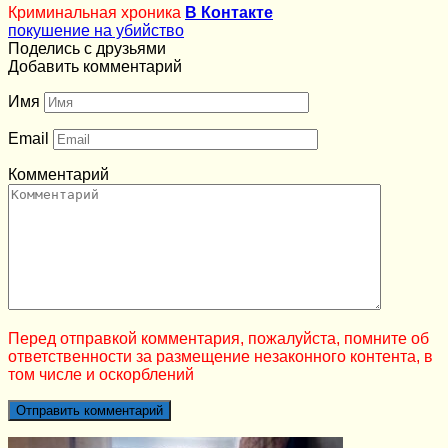
Криминальная хроника
В Контакте
покушение на убийство
Поделись с друзьями
Добавить комментарий
Имя
Email
Комментарий
Перед отправкой комментария, пожалуйста, помните об
ответственности за размещение незаконного контента, в
том числе и оскорблений