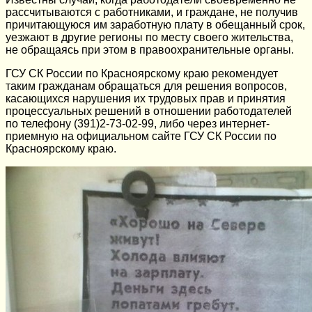
рассчитываются с работниками, и граждане, не получив
причитающуюся им заработную плату в обещанный срок,
уезжают в другие регионы по месту своего жительства,
не обращаясь при этом в правоохранительные органы.
ГСУ СК России по Красноярскому краю рекомендует
таким гражданам обращаться для решения вопросов,
касающихся нарушения их трудовых прав и принятия
процессуальных решений в отношении работодателей
по телефону (391)2-73-02-99, либо через интернет-
приемную на официальном сайте ГСУ СК России по
Красноярскому краю.