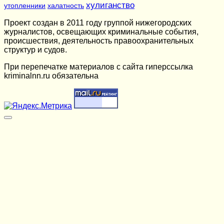
хулиганство
утопленники
халатность
Проект создан в 2011 году группой нижегородских
журналистов, освещающих криминальные события,
происшествия, деятельность правоохранительных
структур и судов.
При перепечатке материалов c сайта гиперссылка
kriminalnn.ru обязательна