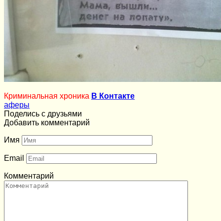
Криминальная хроника
В Контакте
аферы
Поделись с друзьями
Добавить комментарий
Имя
Email
Комментарий