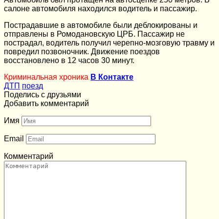
салоне автомобиля находился водитель и пассажир.
Пострадавшие в автомобиле были деблокированы и
отправлены в Ромодановскую ЦРБ. Пассажир не
пострадал, водитель получил черепно-мозговую травму и
повредил позвоночник. Движение поездов
восстановлено в 12 часов 30 минут.
Криминальная хроника
В Контакте
ДТП
поезд
Поделись с друзьями
Добавить комментарий
Имя
Email
Комментарий