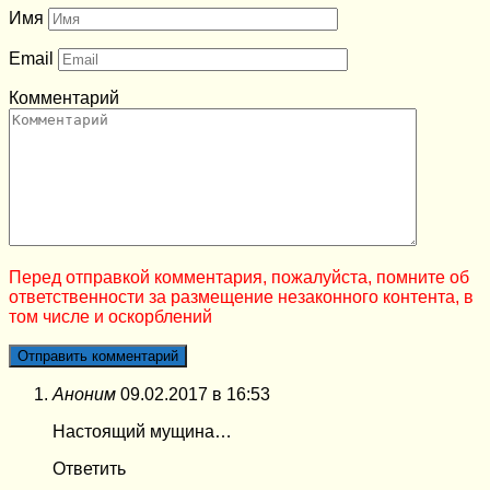
Имя
Email
Комментарий
Перед отправкой комментария, пожалуйста, помните об
ответственности за размещение незаконного контента, в
том числе и оскорблений
Аноним
09.02.2017 в 16:53
Настоящий мущина…
Ответить