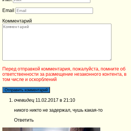
Email
Комментарий
Перед отправкой комментария, пожалуйста, помните об
ответственности за размещение незаконного контента, в
том числе и оскорблений
очевидец
11.02.2017 в 21:10
никого никто не задержал, чушь какая-то
Ответить