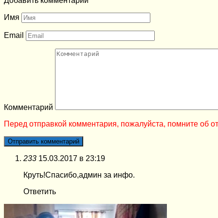
Добавить комментарий
Имя
Email
Комментарий
Перед отправкой комментария, пожалуйста, помните об от
233
15.03.2017 в 23:19
Круть!Спасибо,админ за инфо.
Ответить