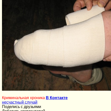
Криминальная хроника
В Контакте
несчастный случай
Поделись с друзьями