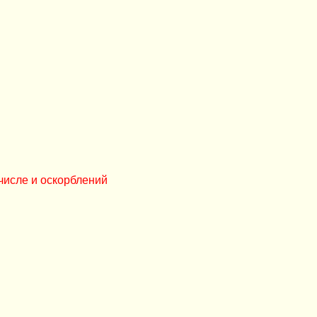
числе и оскорблений