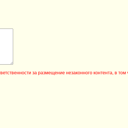
ветственности за размещение незаконного контента, в том 