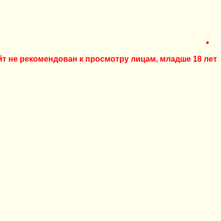
йт не рекомендован к просмотру лицам, младше 18 лет