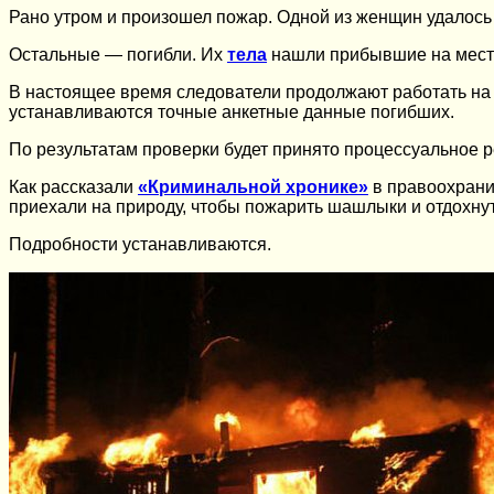
Рано утром и произошел пожар. Одной из женщин удалось
Остальные — погибли. Их
тела
нашли прибывшие на место
В настоящее время следователи продолжают работать на 
устанавливаются точные анкетные данные погибших.
По результатам проверки будет принято процессуальное 
Как рассказали
«Криминальной хронике»
в правоохранит
приехали на природу, чтобы пожарить шашлыки и отдохнут
Подробности устанавливаются.