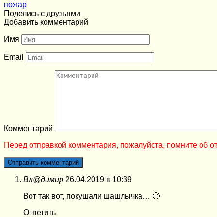
пожар
Поделись с друзьями
Добавить комментарий
Имя
Email
Комментарий
Перед отправкой комментария, пожалуйста, помните об от
Вл@димир
26.04.2019 в 10:39
Вот так вот, покушали шашлычка… 🙁
Ответить