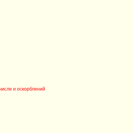
числе и оскорблений