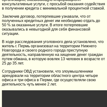
консультативные услуги, с просьбой оказания содействия
в получении кредита с минимальной процентной ставкой.
Заключив договор, потерпевшие узнавали, что от
полученных кредитных денег им необходимо отдать до
50 % за оказанные услуги. В итоге потерпевшие
оказывались в невыгодной для себя финансовой
ситуации.
В ходе расследования уголовного дела установлено, что
житель г. Пермь организовал на территории Нижнего
Новгорода и своего родного города преступную
деятельность, направленную на хищение денег граждан
путем обмана, в которую вовлек 13 человек в возрасте от
25 до 35 лет.
Сотрудники ОВД установили, что злоумышленники
арендовали на территории областного центра четыре
офиса и три офиса в Перми, где осуществляли свою
деятельность чуть менее 2 лет.