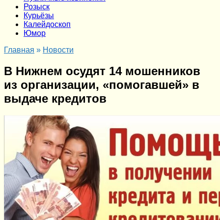
Розыск
Курьёзы
Калейдоскоп
Юмор
Главная
»
Новости
В Нижнем осудят 14 мошенников
из организации, «помогавшей» в
выдаче кредитов