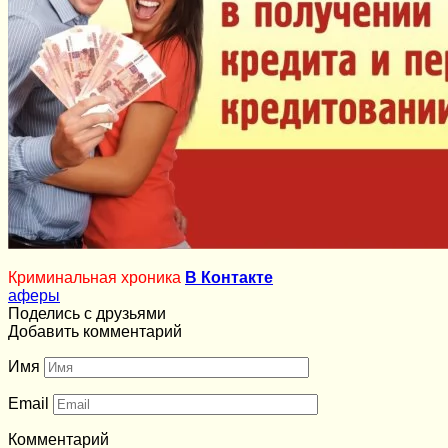
Криминальная хроника
В Контакте
аферы
Поделись с друзьями
Добавить комментарий
Имя
Email
Комментарий