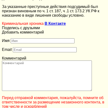
За указанные преступные действия подсудимый был
признан виновным по ч. 1 ст. 187, ч .1 ст. 173.2 УК РФ к
наказанию в виде лишения свободы условно.
Криминальная хроника
В Контакте
Поделись с друзьями
Добавить комментарий
Имя
Email
Комментарий
Перед отправкой комментария, пожалуйста, помните об
ответственности за размещение незаконного контента, в
том числе и оскорблений