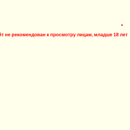
йт не рекомендован к просмотру лицам, младше 18 лет