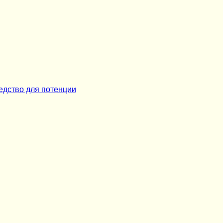
едство для потенции