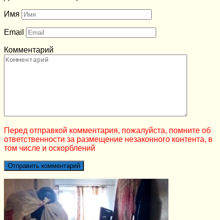
Имя
Email
Комментарий
Перед отправкой комментария, пожалуйста, помните об
ответственности за размещение незаконного контента, в
том числе и оскорблений