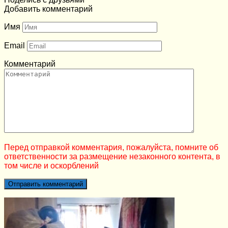
Добавить комментарий
Имя
Email
Комментарий
Перед отправкой комментария, пожалуйста, помните об
ответственности за размещение незаконного контента, в
том числе и оскорблений