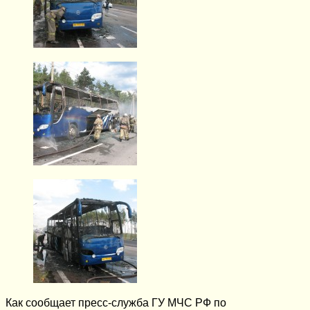
Как сообщает пресс-служба ГУ МЧС РФ по