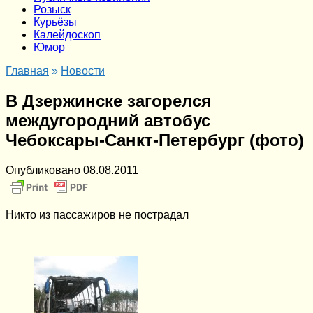
Розыск
Курьёзы
Калейдоскоп
Юмор
Главная
»
Новости
В Дзержинске загорелся
междугородний автобус
Чебоксары-Санкт-Петербург (фото)
Опубликовано
08.08.2011
Никто из пассажиров не пострадал