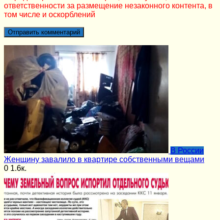
ответственности за размещение незаконного контента, в
том числе и оскорблений
В России
Женщину завалило в квартире собственными вещами
0
1.6к.