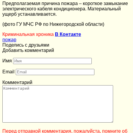
Предполагаемая причина пожара – короткое замыкание
электрического кабеля кондиционера. Материальный
ущерб устанавливается.
(фото ГУ МЧС РФ по Нижегородской области)
Криминальная хроника
В Контакте
пожар
Поделись с друзьями
Добавить комментарий
Имя
Email
Комментарий
Перед отправкой комментария, пожалуйста, помните об