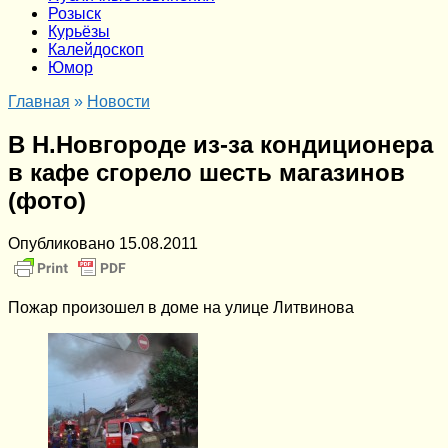
Розыск
Курьёзы
Калейдоскоп
Юмор
Главная
»
Новости
В Н.Новгороде из-за кондиционера
в кафе сгорело шесть магазинов
(фото)
Опубликовано
15.08.2011
Пожар произошел в доме на улице Литвинова