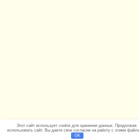
Этот сайт использует cookie для хранения данных. Продолжая
использовать сайт, Вы даете свое согласие на работу с этими файл
OK