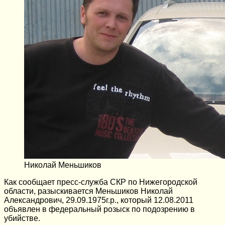
Николай Меньшиков
Как сообщает пресс-служба СКР по Нижегородской
области, разыскивается Меньшиков Николай
Александрович, 29.09.1975г.р., который 12.08.2011
объявлен в федеральный розыск по подозрению в
убийстве.