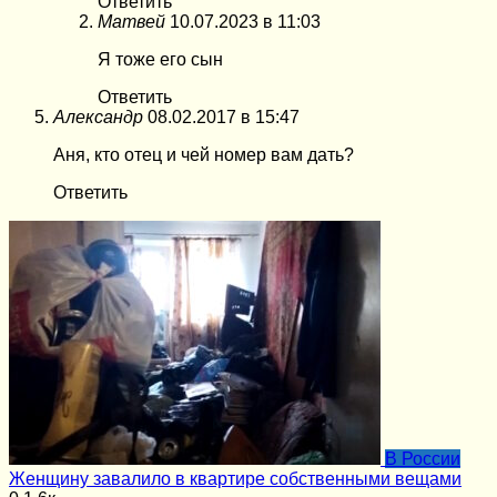
Ответить
Матвей
10.07.2023 в 11:03
Я тоже его сын
Ответить
Александр
08.02.2017 в 15:47
Аня, кто отец и чей номер вам дать?
Ответить
В России
Женщину завалило в квартире собственными вещами