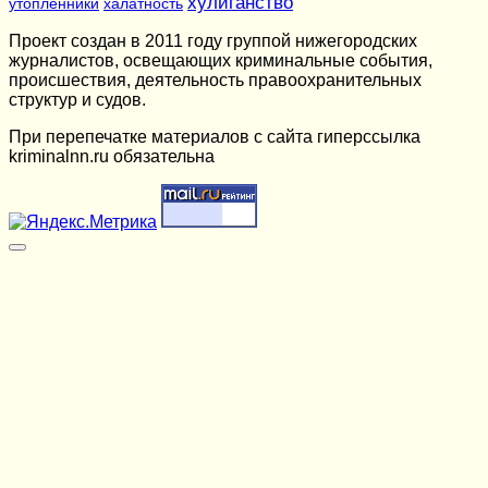
хулиганство
утопленники
халатность
Проект создан в 2011 году группой нижегородских
журналистов, освещающих криминальные события,
происшествия, деятельность правоохранительных
структур и судов.
При перепечатке материалов c сайта гиперссылка
kriminalnn.ru обязательна