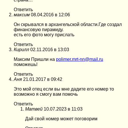
Ответить
максим
08.04.2016 в 12:06
Он скрывался в архангельской области.Где создал
финансовую пирамиду.
есть его фото могу прислать
Ответить
Кирилл
02.11.2016 в 13:03
Максим Пришли на
polimer.mrt-nn@mail.ru
поможешь!
Ответить
Аня
21.01.2017 в 09:42
Это мой отец если вы мне дадите его номер то
возможно я смогу вам помочь
Ответить
Матвей
10.07.2023 в 11:03
Дай свой номер может поговорим