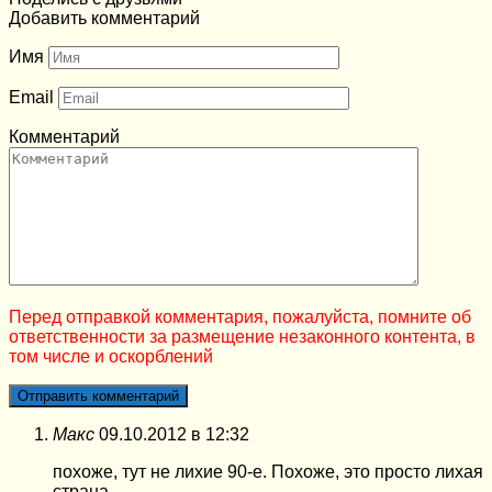
Добавить комментарий
Имя
Email
Комментарий
Перед отправкой комментария, пожалуйста, помните об
ответственности за размещение незаконного контента, в
том числе и оскорблений
Макс
09.10.2012 в 12:32
похоже, тут не лихие 90-е. Похоже, это просто лихая
страна…