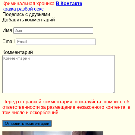
Криминальная хроника
В Контакте
кража
разбой
секс
Поделись с друзьями
Добавить комментарий
Имя
Email
Комментарий
Перед отправкой комментария, пожалуйста, помните об
ответственности за размещение незаконного контента, в
том числе и оскорблений