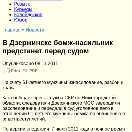
Розыск
Курьёзы
Калейдоскоп
Юмор
Главная
»
Новости
В Дзержинске бомж-насильник
предстанет перед судом
Опубликовано
08.11.2011
На счету 61-летнего мужчины изнасилование, разбои и
кража
Как сообщает пресс-служба СКР по Нижегородской
области, следователи Дзержинского МСО завершили
расследование и передали в суд уголовное дело в
отношении 61-летнего мужчины-бомжа по обвинению я
ряде преступлений.
По версии следствия, 7 июля 2011 года в ночное время