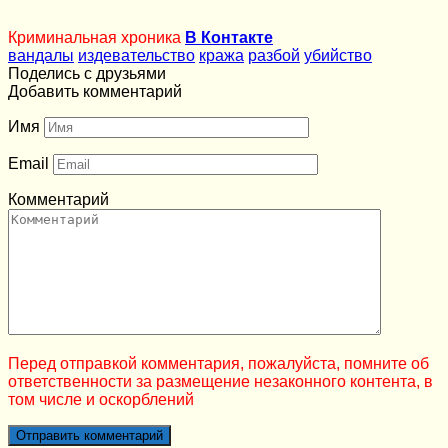
Криминальная хроника
В Контакте
вандалы
издевательство
кража
разбой
убийство
Поделись с друзьями
Добавить комментарий
Имя
Email
Комментарий
Перед отправкой комментария, пожалуйста, помните об
ответственности за размещение незаконного контента, в
том числе и оскорблений