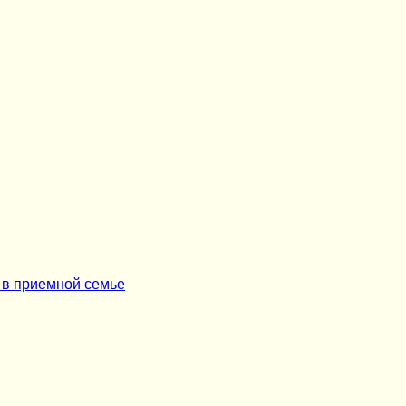
 в приемной семье