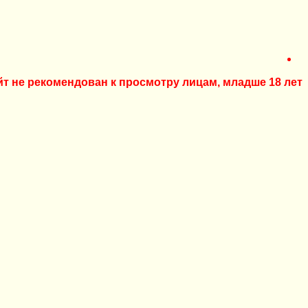
йт не рекомендован к просмотру лицам, младше 18 лет