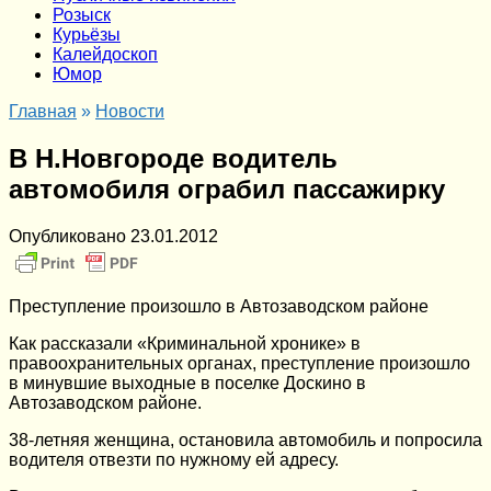
Розыск
Курьёзы
Калейдоскоп
Юмор
Главная
»
Новости
В Н.Новгороде водитель
автомобиля ограбил пассажирку
Опубликовано
23.01.2012
Преступление произошло в Автозаводском районе
Как рассказали «Криминальной хронике» в
правоохранительных органах, преступление произошло
в минувшие выходные в поселке Доскино в
Автозаводском районе.
38-летняя женщина, остановила автомобиль и попросила
водителя отвезти по нужному ей адресу.