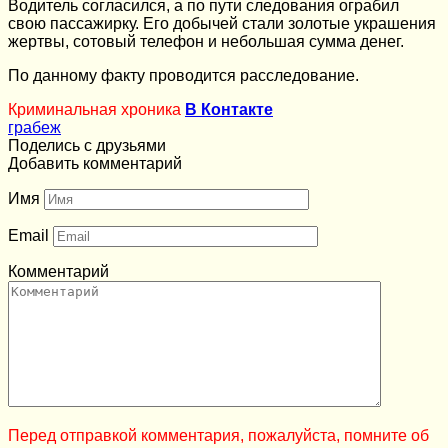
Водитель согласился, а по пути следования ограбил
свою пассажирку. Его добычей стали золотые украшения
жертвы, сотовый телефон и небольшая сумма денег.
По данному факту проводится расследование.
Криминальная хроника
В Контакте
грабеж
Поделись с друзьями
Добавить комментарий
Имя
Email
Комментарий
Перед отправкой комментария, пожалуйста, помните об