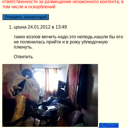
ответственности за размещение незаконного контента, в
том числе и оскорблений
ирина
24.01.2012 в 13:49
таких козлов мочить надо.это нелюдь.нашли бы его
не поленилась прийти и в рожу ублюдочную
плюнуть.
Ответить
В России