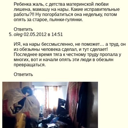
Ребенка жаль, с детства материнской любви
лишена, мамашу на нары. Какие исправительные
работы?!! Ну погорбатиться она недельку, потом
опять за старое, пьянки-гулянки.
Ответить
oleg
02.05.2012 в 14:51
ИЯ, на нары бессмысленно, не поможет… а труд, он
из обезьяны человека сделал, и тут сделает!
Последнее время тяга к честному труду пропала у
многих, вот и начали опять эти люди в обезьян
превращаться.
Ответить