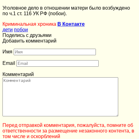
Уголовное дело в отношении матери было возбуждено
по ч.1 ст. 116 УК РФ (побои).
Криминальная хроника
В Контакте
дети
побои
Поделись с друзьями
Добавить комментарий
Имя
Email
Комментарий
Перед отправкой комментария, пожалуйста, помните об
ответственности за размещение незаконного контента, в
том числе и оскорблений