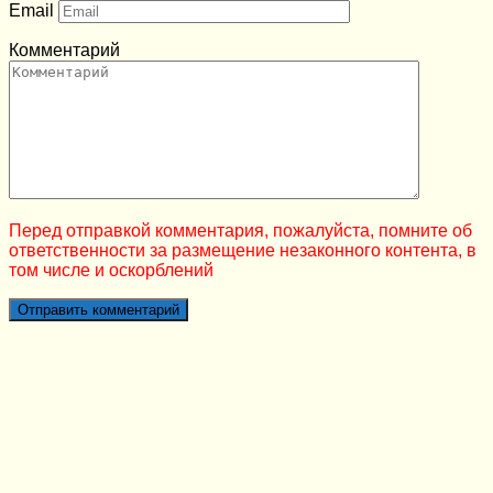
Email
Комментарий
Перед отправкой комментария, пожалуйста, помните об
ответственности за размещение незаконного контента, в
том числе и оскорблений