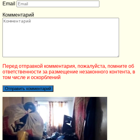
Email
Комментарий
Перед отправкой комментария, пожалуйста, помните об
ответственности за размещение незаконного контента, в
том числе и оскорблений