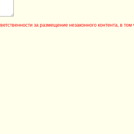
ветственности за размещение незаконного контента, в том 