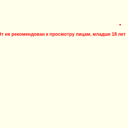
йт не рекомендован к просмотру лицам, младше 18 лет