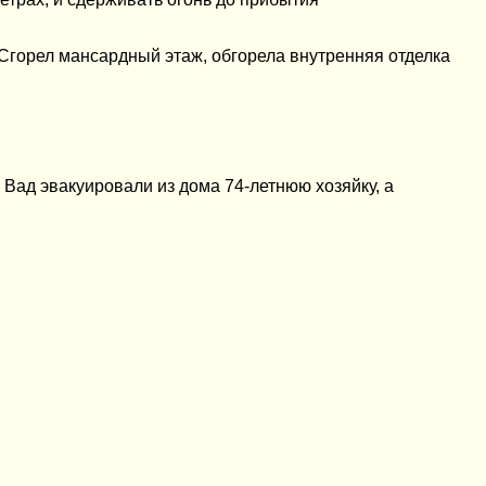
 Сгорел мансардный этаж, обгорела внутренняя отделка
Вад эвакуировали из дома 74-летнюю хозяйку, а