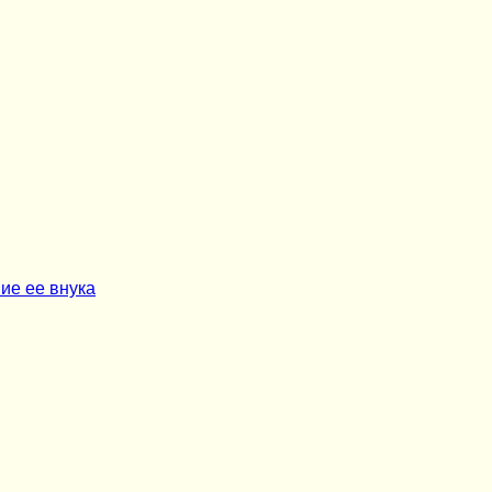
ие ее внука