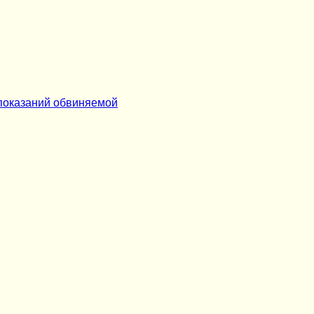
 показаний обвиняемой