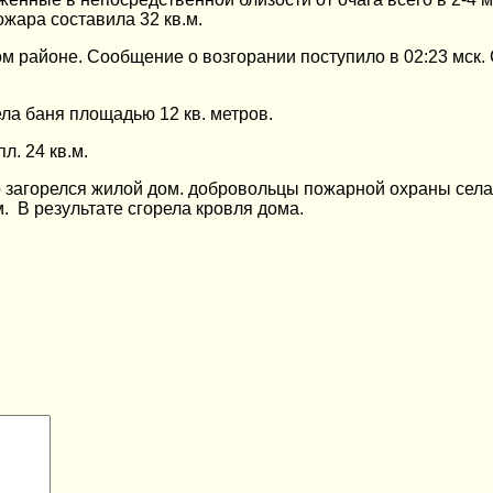
ара составила 32 кв.м.
м районе. Сообщение о возгорании поступило в 02:23 мск.
ла баня площадью 12 кв. метров.
. 24 кв.м.
о загорелся жилой дом. добровольцы пожарной охраны села 
 В результате сгорела кровля дома.