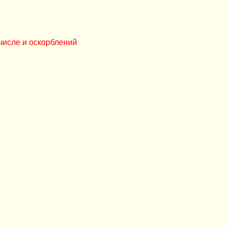
числе и оскорблений