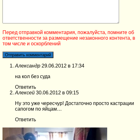
Перед отправкой комментария, пожалуйста, помните об
ответственности за размещение незаконного контента, в
том числе и оскорблений
Александр
29.06.2012 в 17:34
на кол без суда
Ответить
Алексей
30.06.2012 в 09:15
Ну это уже чересчур! Достаточно просто кастрации
сапогом по яйцам…
Ответить