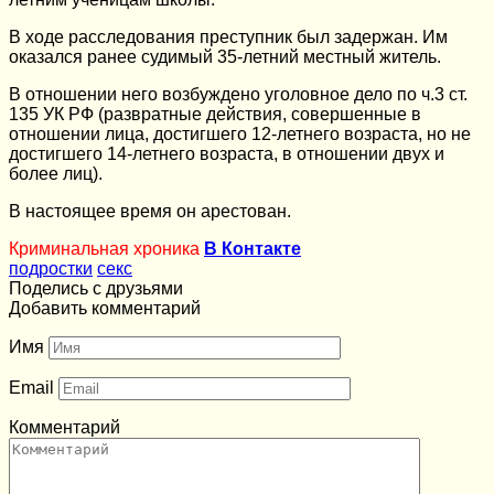
В ходе расследования преступник был задержан. Им
оказался ранее судимый 35-летний местный житель.
В отношении него возбуждено уголовное дело по ч.3 ст.
135 УК РФ (развратные действия, совершенные в
отношении лица, достигшего 12-летнего возраста, но не
достигшего 14-летнего возраста, в отношении двух и
более лиц).
В настоящее время он арестован.
Криминальная хроника
В Контакте
подростки
секс
Поделись с друзьями
Добавить комментарий
Имя
Email
Комментарий