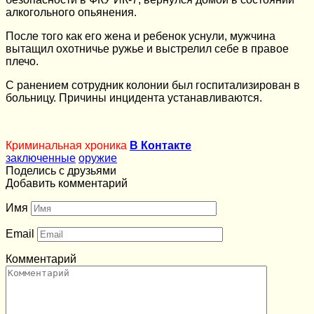
алкогольного опьянения.
После того как его жена и ребенок уснули, мужчина
вытащил охотничье ружье и выстрелил себе в правое
плечо.
С ранением сотрудник колонии был госпитализирован в
больницу. Причины инцидента устанавливаются.
Криминальная хроника
В Контакте
заключенные
оружие
Поделись с друзьями
Добавить комментарий
Имя
Email
Комментарий