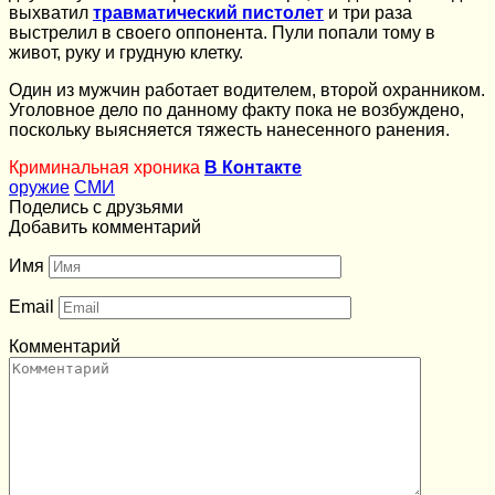
выхватил
травматический пистолет
и три раза
выстрелил в своего оппонента. Пули попали тому в
живот, руку и грудную клетку.
Один из мужчин работает водителем, второй охранником.
Уголовное дело по данному факту пока не возбуждено,
поскольку выясняется тяжесть нанесенного ранения.
Криминальная хроника
В Контакте
оружие
СМИ
Поделись с друзьями
Добавить комментарий
Имя
Email
Комментарий