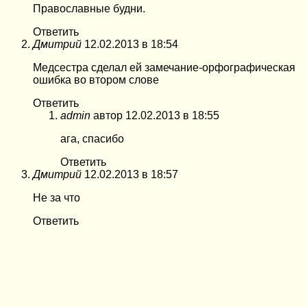
Православные будни.
Ответить
Дмитрий
12.02.2013 в 18:54
Медсестра сделал ей замечание-орфографическая
ошибка во втором слове
Ответить
admin
автор
12.02.2013 в 18:55
ага, спасибо
Ответить
Дмитрий
12.02.2013 в 18:57
Не за что
Ответить