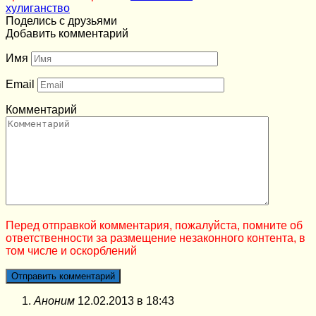
хулиганство
Поделись с друзьями
Добавить комментарий
Имя
Email
Комментарий
Перед отправкой комментария, пожалуйста, помните об
ответственности за размещение незаконного контента, в
том числе и оскорблений
Аноним
12.02.2013 в 18:43