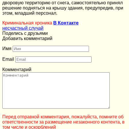
дворовую территорию от снега, самостоятельно принял
решение подняться на крышу здания, предупредив, при
этом, младший персонал.
Криминальная хроника
В Контакте
несчастный случай
Поделись с друзьями
Добавить комментарий
Имя
Email
Комментарий
Перед отправкой комментария, пожалуйста, помните об
ответственности за размещение незаконного контента, в
том числе и оскорблений