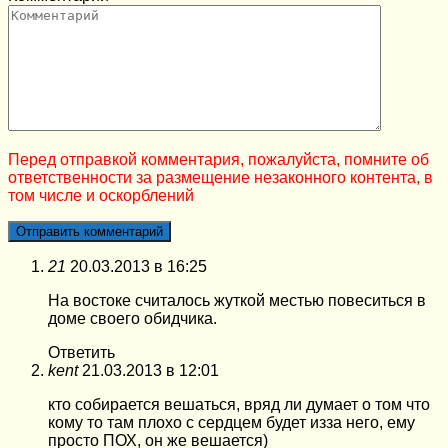
Перед отправкой комментария, пожалуйста, помните об
ответственности за размещение незаконного контента, в
том числе и оскорблений
21
20.03.2013 в 16:25
На востоке считалось жуткой местью повеситься в
доме своего обидчика.
Ответить
kent
21.03.2013 в 12:01
кто собирается вешаться, вряд ли думает о том что
кому то там плохо с сердцем будет изза него, ему
просто ПОХ, он же вешается)