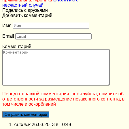
несчастный случай
Поделись с друзьями
Добавить комментарий
Имя
Email
Комментарий
Перед отправкой комментария, пожалуйста, помните об
ответственности за размещение незаконного контента, в
том числе и оскорблений
Аноним
26.03.2013 в 10:49