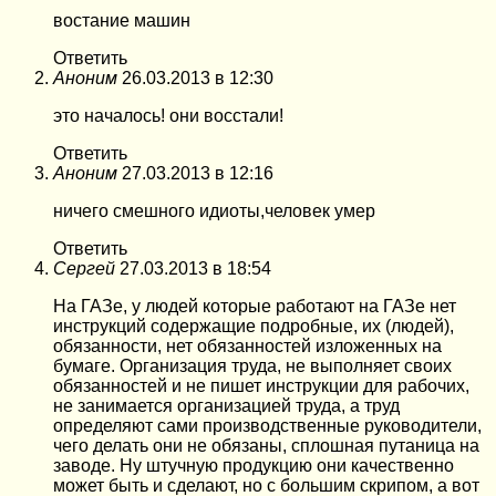
востание машин
Ответить
Аноним
26.03.2013 в 12:30
это началось! они восстали!
Ответить
Аноним
27.03.2013 в 12:16
ничего смешного идиоты,человек умер
Ответить
Сергей
27.03.2013 в 18:54
На ГАЗе, у людей которые работают на ГАЗе нет
инструкций содержащие подробные, их (людей),
обязанности, нет обязанностей изложенных на
бумаге. Организация труда, не выполняет своих
обязанностей и не пишет инструкции для рабочих,
не занимается организацией труда, а труд
определяют сами производственные руководители,
чего делать они не обязаны, сплошная путаница на
заводе. Ну штучную продукцию они качественно
может быть и сделают, но с большим скрипом, а вот