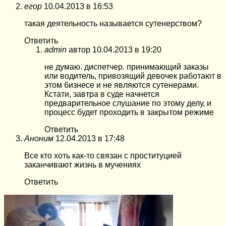
егор
10.04.2013 в 16:53
такая деятельность называется сутенерством?
Ответить
admin
автор
10.04.2013 в 19:20
не думаю. диспетчер. принимающий заказы
или водитель, привозящий девочек работают в
этом бизнесе и не являются сутенерами.
Кстати, завтра в суде начнется
предварительное слушание по этому делу, и
процесс будет проходить в закрытом режиме
Ответить
Аноним
12.04.2013 в 17:48
Все кто хоть как-то связан с проституцией
заканчивают жизнь в мучениях
Ответить